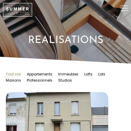
REALISATIONS
Tout voir
Appartements
Immeubles
Lofts
Lots
Maisons
Professionnels
Studios