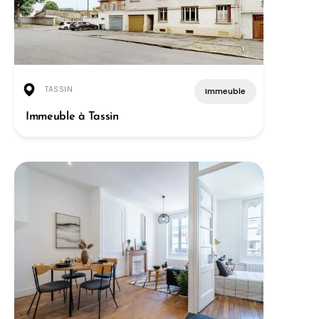
TASSIN
Immeuble
Immeuble à Tassin