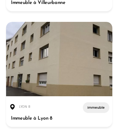
Immeuble à Villeurbanne
LYON 8
Immeuble
Immeuble à Lyon 8