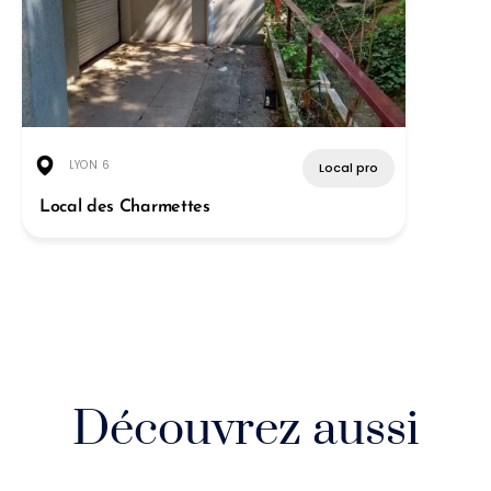
LYON 6
Local pro
Local des Charmettes
Découvrez aussi