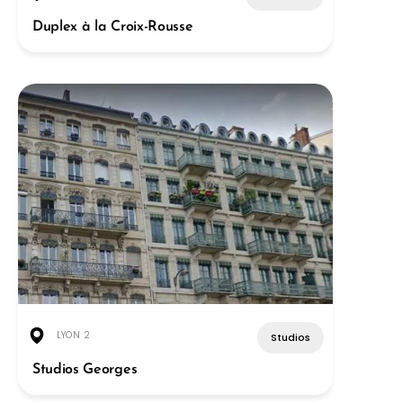
Duplex à la Croix-Rousse
LYON 2
Studios
Studios Georges