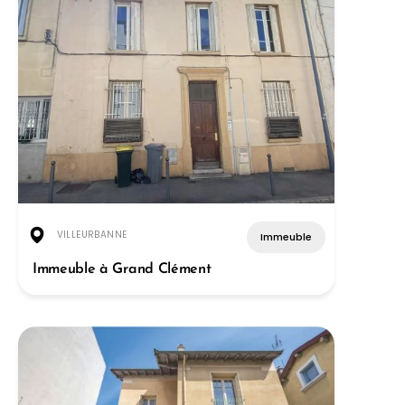
VILLEURBANNE
Immeuble
Immeuble à Grand Clément