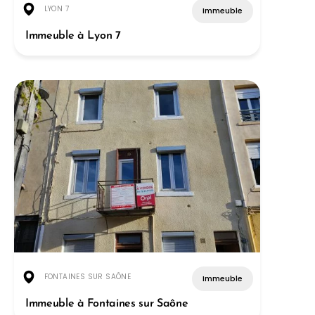
LYON 7
Immeuble
Immeuble à Lyon 7
FONTAINES SUR SAÔNE
Immeuble
Immeuble à Fontaines sur Saône