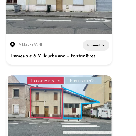
VILLEURBANNE
Immeuble
Immeuble à Villeurbanne – Fontanières