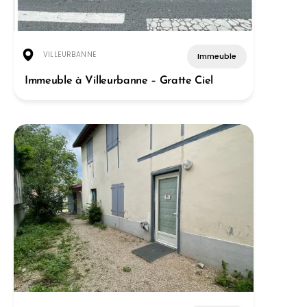
VILLEURBANNE
Immeuble
Immeuble à Villeurbanne – Gratte Ciel