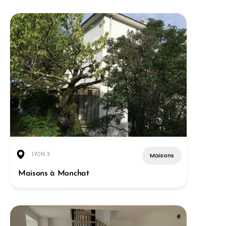
LYON 3
Maisons
Maisons à Monchat