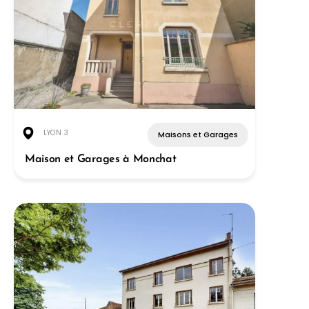
LYON 3
Maisons et Garages
Maison et Garages à Monchat