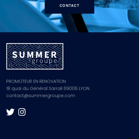
CONTACT
PROMOTEUR EN RENOVATION
18 quai du Général Sarrail 69006 LYON
contact@summergroupe.com