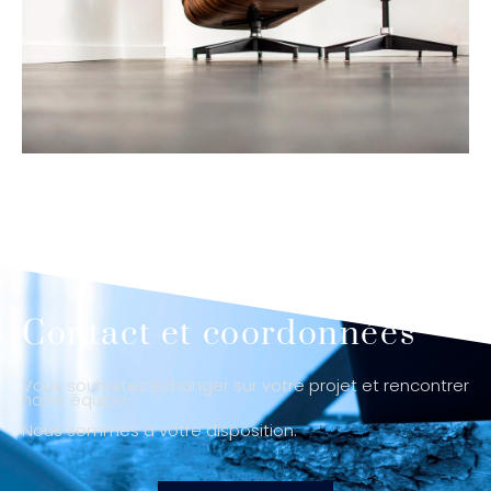
Contact et coordonnées
Vous souhaitez échanger sur votre projet et rencontrer
notre équipe.
Nous sommes à votre disposition.