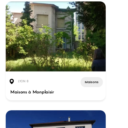
LYON 8
Maisons
Maisons à Monplaisir